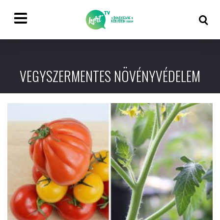
VEGYSZERMENTES NÖVÉNYVÉDELEM