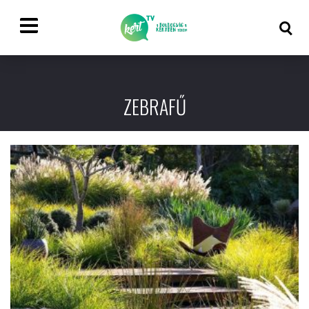
ZEBRAFŰ