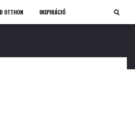
D OTTHON
INSPIRÁCIÓ