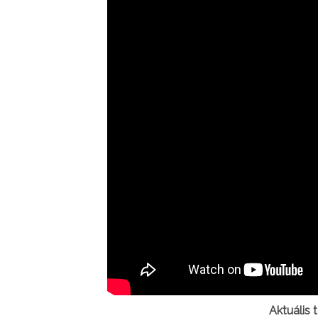
Aktuális 