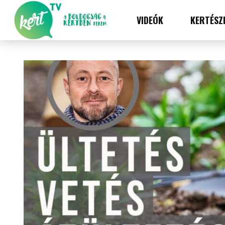
VIDEÓK
KERTÉSZ