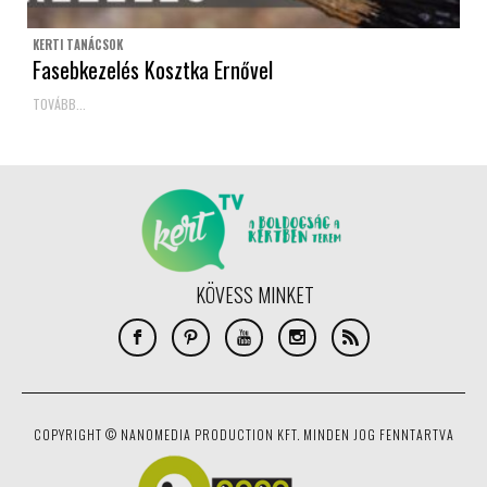
KERTI TANÁCSOK
Fasebkezelés Kosztka Ernővel
TOVÁBB...
KÖVESS MINKET
COPYRIGHT © NANOMEDIA PRODUCTION KFT. MINDEN JOG FENNTARTVA