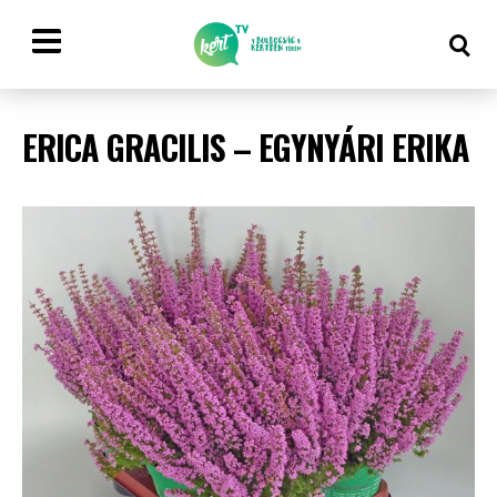
ERICA GRACILIS – EGYNYÁRI ERIKA