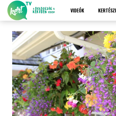
VIDEÓK
KERTÉSZ