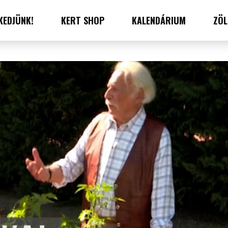
KEDJÜNK!
KERT SHOP
KALENDÁRIUM
ZÖL