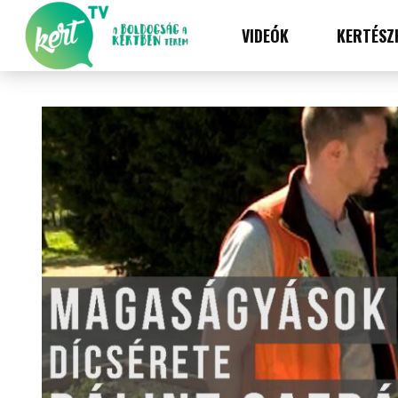
VIDEÓK
KERTÉSZ