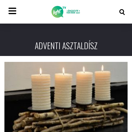
ADVENTI ASZTALDÍSZ