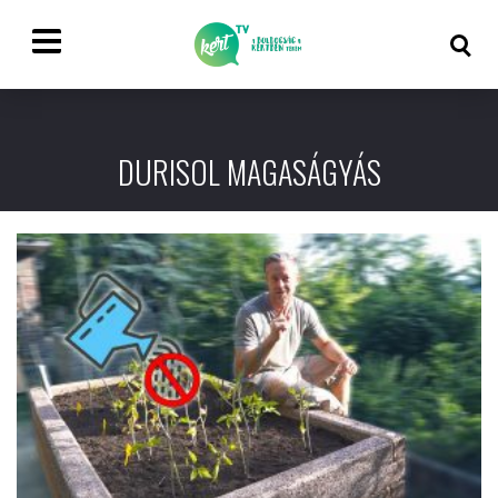
DURISOL MAGASÁGYÁS