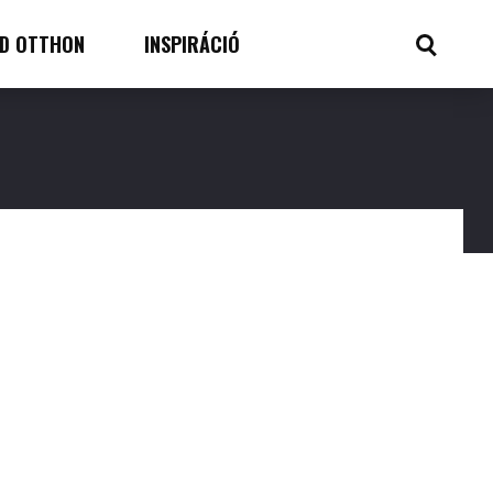
D OTTHON
INSPIRÁCIÓ