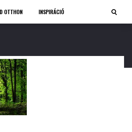
D OTTHON
INSPIRÁCIÓ