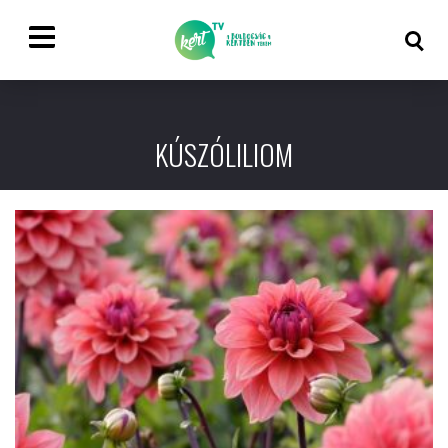
KÚSZÓLILIOM