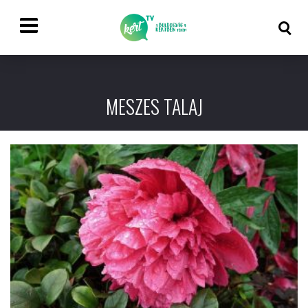
MESZES TALAJ