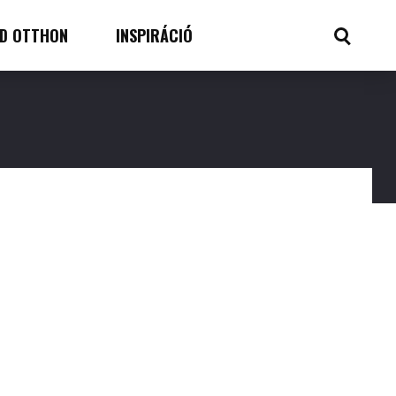
D OTTHON
INSPIRÁCIÓ