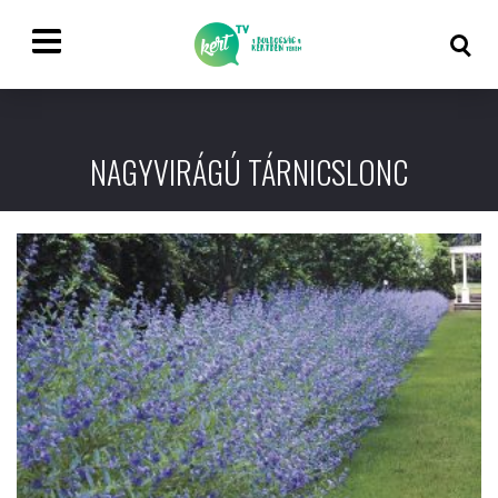
NAGYVIRÁGÚ TÁRNICSLONC