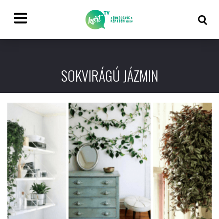
SOKVIRÁGÚ JÁZMIN