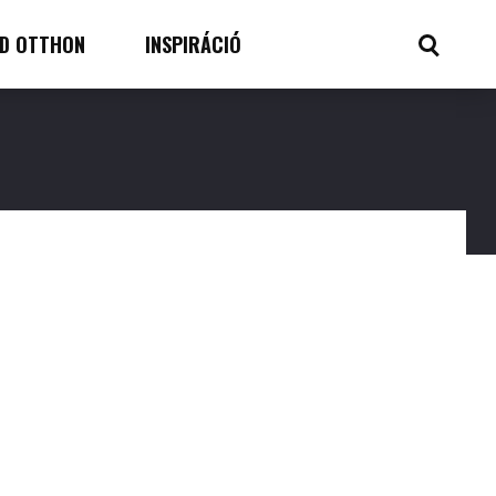
D OTTHON
INSPIRÁCIÓ