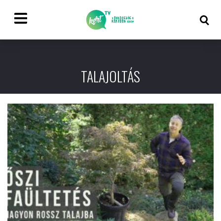
TALAJOLTÁS