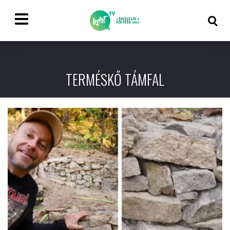
TERMÉSKŐ TÁMFAL