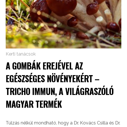
Kerti tanácsok
A GOMBÁK EREJÉVEL AZ
EGÉSZSÉGES NÖVÉNYEKÉRT –
TRICHO IMMUN, A VILÁGRASZÓLÓ
MAGYAR TERMÉK
Túlzás nélkül mondható, hogy a Dr. Kovács Csilla és Dr.