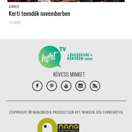
AJÁNLÓ
Kerti teendők novemberben
TOVÁBB...
KÖVESS MINKET
COPYRIGHT © NANOMEDIA PRODUCTION KFT. MINDEN JOG FENNTARTVA