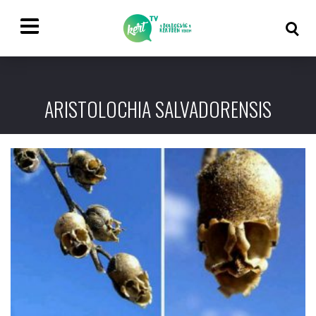
ARISTOLOCHIA SALVADORENSIS