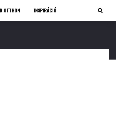
D OTTHON
INSPIRÁCIÓ