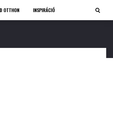
D OTTHON
INSPIRÁCIÓ