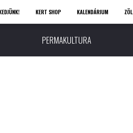
KEDJÜNK!
KERT SHOP
KALENDÁRIUM
ZÖL
PERMAKULTURA