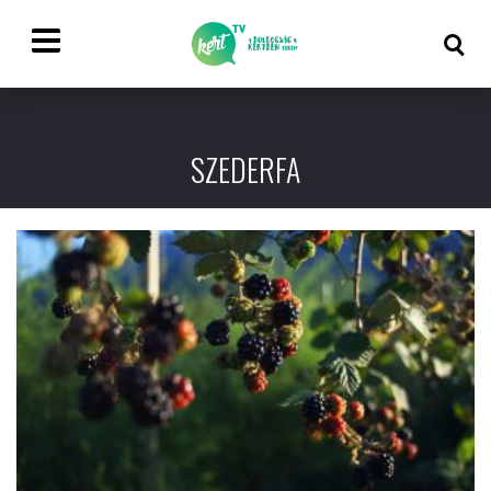
SZEDERFA