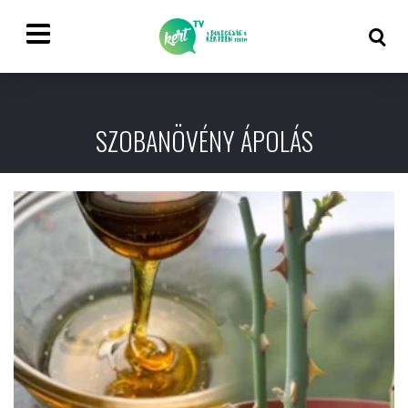
SZOBANÖVÉNY ÁPOLÁS