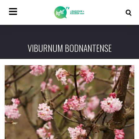
VIBURNUM BODNANTENSE