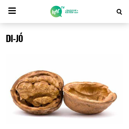
DI-JÓ