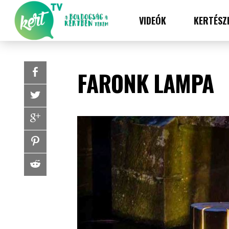
VIDEÓK
KERTÉSZ
FARONK LAMPA