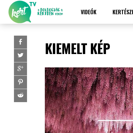
VIDEÓK
KERTÉSZ
KIEMELT KÉP