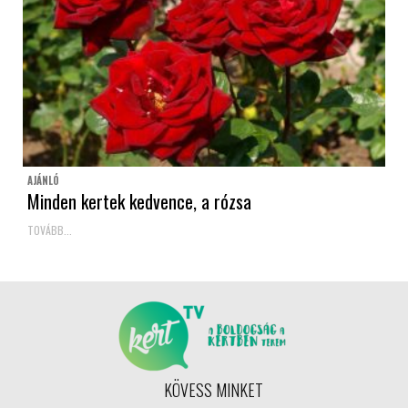
AJÁNLÓ
Minden kertek kedvence, a rózsa
TOVÁBB...
KÖVESS MINKET