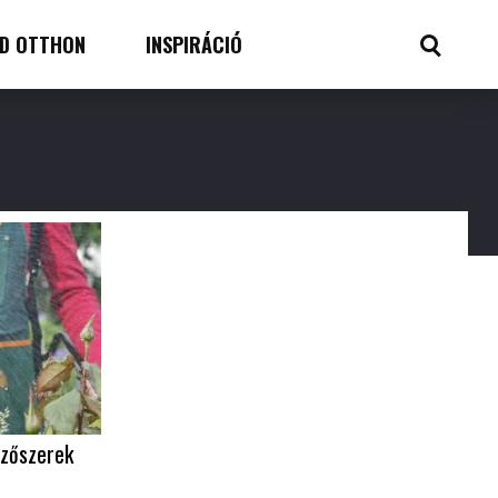
D OTTHON
INSPIRÁCIÓ
ezőszerek