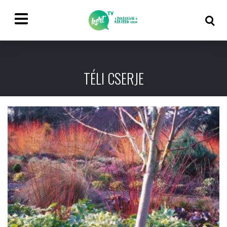
TÉLI CSERJE