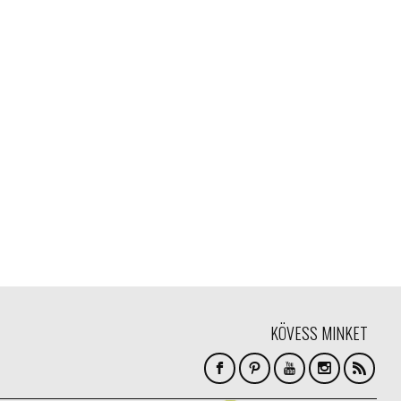
KÖVESS MINKET