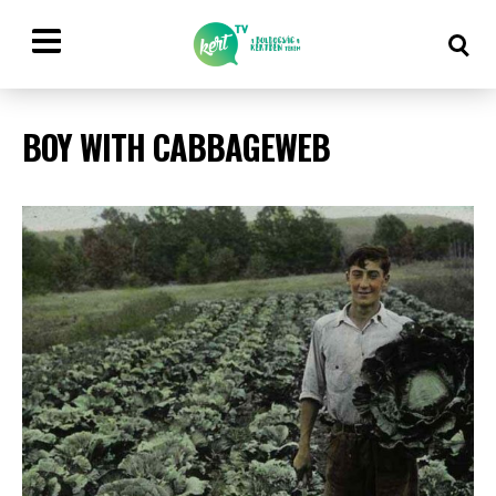
BOY WITH CABBAGEWEB