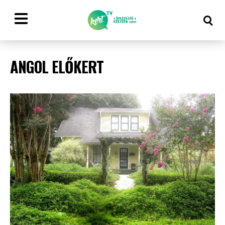
ANGOL ELŐKERT