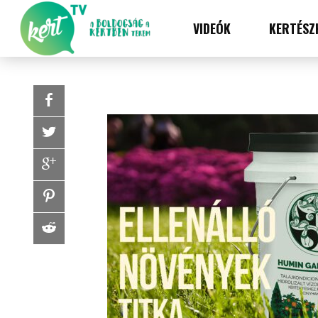
VIDEÓK
KERTÉSZ