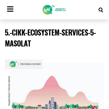
5.-CIKK-ECOSYSTEM-SERVICES-5-
MASOLAT