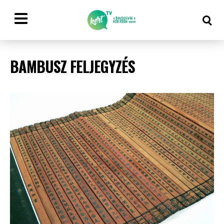
BAMBUSZ FELJEGYZÉS