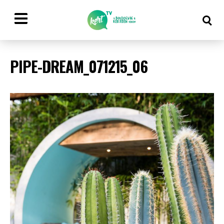
PIPE-DREAM_071215_06