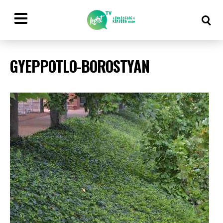
GYEPPOTLO-BOROSTYAN