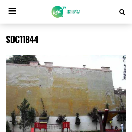
SDC11844