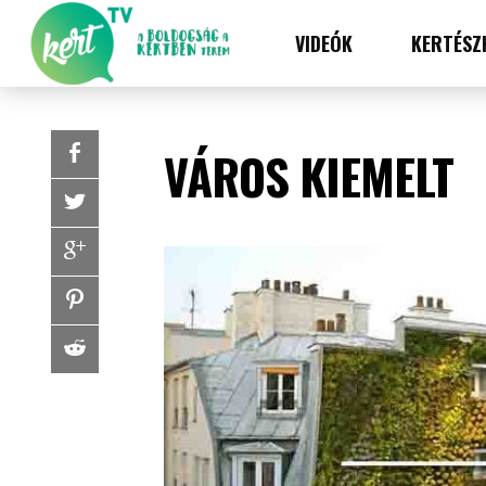
VIDEÓK
KERTÉSZ
VÁROS KIEMELT