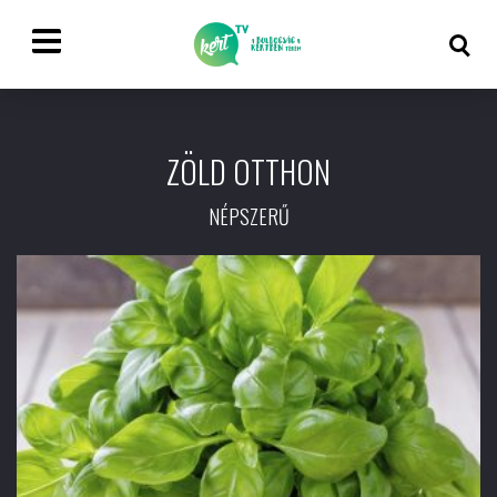
ZÖLD OTTHON
NÉPSZERŰ