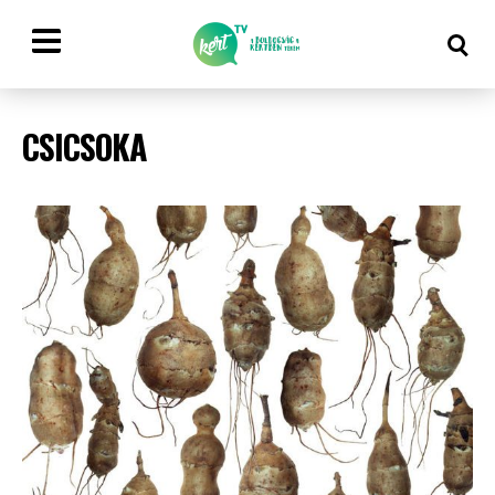
CSICSOKA