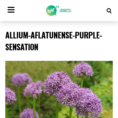
ALLIUM-AFLATUNENSE-PURPLE-
SENSATION