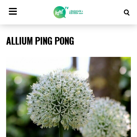
ALLIUM PING PONG