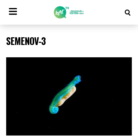
SEMENOV-3