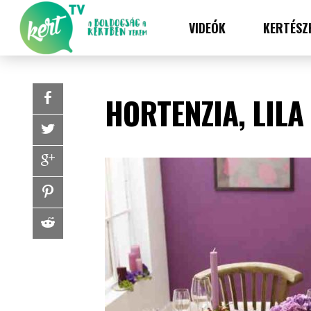
VIDEÓK
KERTÉSZ
HORTENZIA, LILA